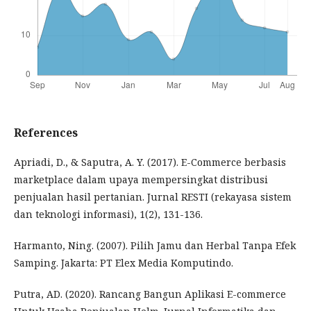
References
Apriadi, D., & Saputra, A. Y. (2017). E-Commerce berbasis
marketplace dalam upaya mempersingkat distribusi
penjualan hasil pertanian. Jurnal RESTI (rekayasa sistem
dan teknologi informasi), 1(2), 131-136.
Harmanto, Ning. (2007). Pilih Jamu dan Herbal Tanpa Efek
Samping. Jakarta: PT Elex Media Komputindo.
Putra, AD. (2020). Rancang Bangun Aplikasi E-commerce