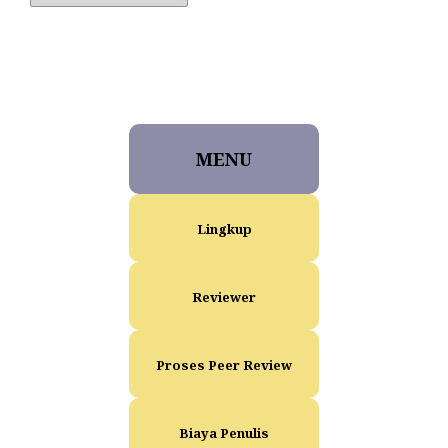
MENU
Lingkup
Reviewer
Proses Peer Review
Biaya Penulis