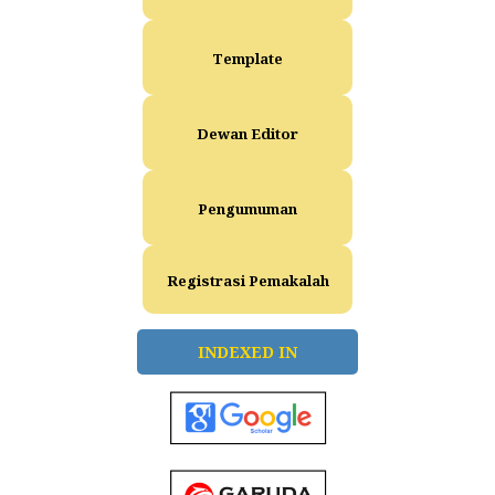
Template
Dewan Editor
Pengumuman
Registrasi Pemakalah
INDEXED IN