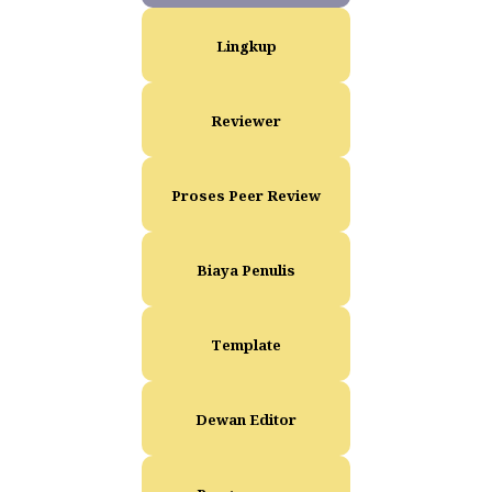
Lingkup
Reviewer
Proses Peer Review
Biaya Penulis
Template
Dewan Editor