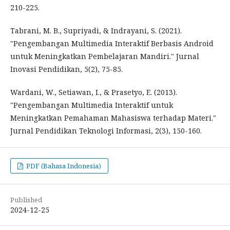
210-225.
Tabrani, M. B., Supriyadi, & Indrayani, S. (2021).
"Pengembangan Multimedia Interaktif Berbasis Android
untuk Meningkatkan Pembelajaran Mandiri." Jurnal
Inovasi Pendidikan, 5(2), 75-85.
Wardani, W., Setiawan, I., & Prasetyo, E. (2013).
"Pengembangan Multimedia Interaktif untuk
Meningkatkan Pemahaman Mahasiswa terhadap Materi."
Jurnal Pendidikan Teknologi Informasi, 2(3), 150-160.
PDF (Bahasa Indonesia)
Published
2024-12-25