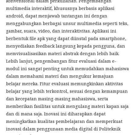
konvensional dalam perkuliahan. Pengembangan
multimedia interaktif, khususnya berbasis aplikasi
android, dapat menjawab tantangan ini dengan
menggabungkan berbagai unsur multimedia seperti teks,
gambar, suara, video, dan interaktivitas. Aplikasi ini
berbentuk file apk yang dapat diinstal pada smartphone,
menyediakan feedback langsung kepada pengguna, dan
memvisualisasikan materi abstrak dengan lebih baik.
Lebih lanjut, pengembangan fitur evaluasi dalam e-
modul ini sangat penting untuk memudahkan mahasiswa
dalam memahami materi dan mengukur kemajuan
belajar mereka. Fitur evaluasi memungkinkan aktivitas
belajar yang lebih terkontrol, sesuai dengan kemampuan
dan kecepatan masing-masing mahasiswa, serta
memberikan fasilitas untuk mengulang materi kapan saja
dan di mana saja. Inovasi ini diharapkan dapat
meningkatkan kualitas pembelajaran dan memperkuat
inovasi dalam penggunaan media digital di Politeknik