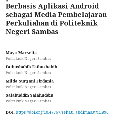
Berbasis Aplikasi Android
sebagai Media Pembelajaran
Perkuliahan di Politeknik
Negeri Sambas
Maya Marselia
Politeknik Negeri Sambas
Fathushahib Fathushahib
Politeknik Negeri Sambas
Milda Surgani Firdania
Politeknik Negeri Sambas
Salahuddin Salahuddin
Politeknik Negeri Sambas
https://doi.org/10.47767/sehati_abdimas.v7i1.890
DOI: