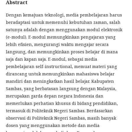
Abstract
Dengan kemajuan teknologi, media pembelajaran harus
beradaptasi untuk memenuhi kebutuhan zaman, salah
satunya adalah dengan menggunakan modul elektronik
(e-modul). E-modul memungkinkan pengajaran yang
lebih efisien, mengurangi waktu mengajar secara
langsung, dan memungkinkan proses belajar di mana
saja dan kapan saja. E-modul, sebagai media
pembelajaran self-instructional, memuat materi yang
dirancang untuk memungkinkan mahasiswa belajar
mandiri dan meningkatkan hasil belajar. Kabupaten
Sambas, yang berbatasan langsung dengan Malaysia,
merupakan garda depan negara Indonesia dan
memerlukan perhatian khusus di bidang pendidikan,
termasuk di Politeknik Negeri Sambas. Berdasarkan
observasi di Politeknik Negeri Sambas, masih banyak
dosen yang menggunakan metode dan media