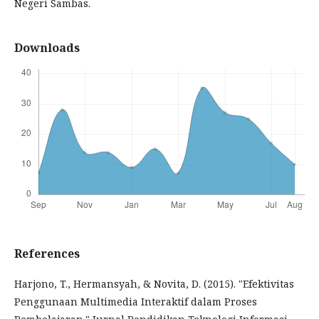
Negeri Sambas.
Downloads
References
Harjono, T., Hermansyah, & Novita, D. (2015). "Efektivitas
Penggunaan Multimedia Interaktif dalam Proses