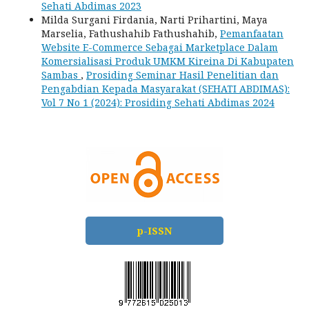
Sehati Abdimas 2023
Milda Surgani Firdania, Narti Prihartini, Maya
Marselia, Fathushahib Fathushahib,
Pemanfaatan
Website E-Commerce Sebagai Marketplace Dalam
Komersialisasi Produk UMKM Kireina Di Kabupaten
Sambas
,
Prosiding Seminar Hasil Penelitian dan
Pengabdian Kepada Masyarakat (SEHATI ABDIMAS):
Vol 7 No 1 (2024): Prosiding Sehati Abdimas 2024
p-ISSN