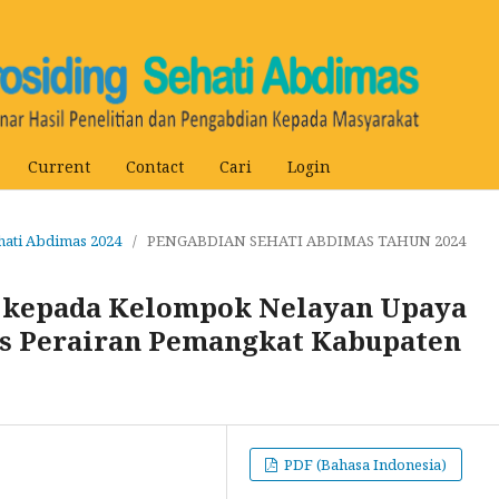
Current
Contact
Cari
Login
ehati Abdimas 2024
/
PENGABDIAN SEHATI ABDIMAS TAHUN 2024
 kepada Kelompok Nelayan Upaya
as Perairan Pemangkat Kabupaten
PDF (Bahasa Indonesia)