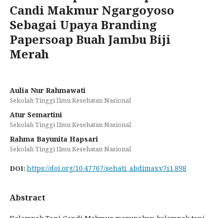
Candi Makmur Ngargoyoso
Sebagai Upaya Branding
Papersoap Buah Jambu Biji
Merah
Aulia Nur Rahmawati
Sekolah Tinggi Ilmu Kesehatan Nasional
Atur Semartini
Sekolah Tinggi Ilmu Kesehatan Nasional
Rahma Bayunita Hapsari
Sekolah Tinggi Ilmu Kesehatan Nasional
https://doi.org/10.47767/sehati_abdimas.v7i1.898
DOI:
Abstract