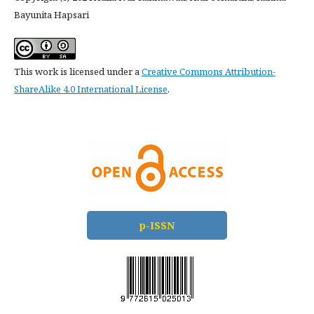
Bayunita Hapsari
This work is licensed under a
Creative Commons Attribution-
ShareAlike 4.0 International License
.
p-ISSN