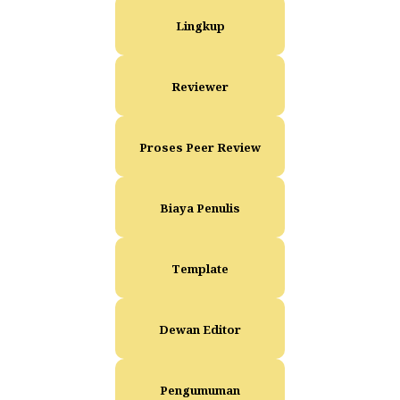
Lingkup
Reviewer
Proses Peer Review
Biaya Penulis
Template
Dewan Editor
Pengumuman