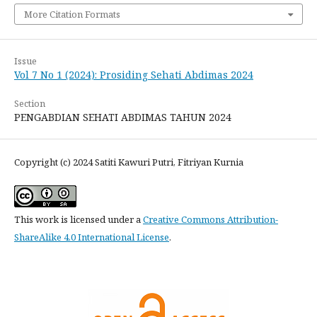
More Citation Formats
Issue
Vol 7 No 1 (2024): Prosiding Sehati Abdimas 2024
Section
PENGABDIAN SEHATI ABDIMAS TAHUN 2024
Copyright (c) 2024 Satiti Kawuri Putri, Fitriyan Kurnia
This work is licensed under a
Creative Commons Attribution-
ShareAlike 4.0 International License
.