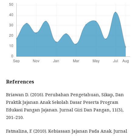
References
Briawan D. (2016). Perubahan Pengetahuan, Sikap, Dan
Praktik Jajanan Anak Sekolah Dasar Peserta Program
Edukasi Pangan Jajanan. Jurnal Gizi Dan Pangan, 11(3),
201–210.
Fatmalina, F. (2010). Kebiasaan Jajanan Pada Anak. Jurnal