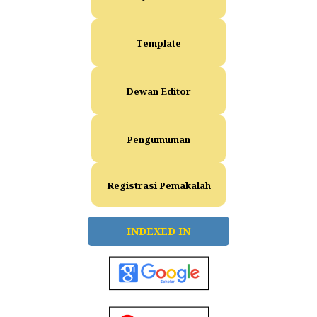
Template
Dewan Editor
Pengumuman
Registrasi Pemakalah
INDEXED IN