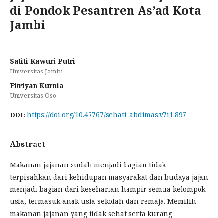
di Pondok Pesantren As’ad Kota
Jambi
Satiti Kawuri Putri
Universitas Jambi
Fitriyan Kurnia
Universitas Oso
https://doi.org/10.47767/sehati_abdimas.v7i1.897
DOI:
Abstract
Makanan jajanan sudah menjadi bagian tidak
terpisahkan dari kehidupan masyarakat dan budaya jajan
menjadi bagian dari keseharian hampir semua kelompok
usia, termasuk anak usia sekolah dan remaja. Memilih
makanan jajanan yang tidak sehat serta kurang