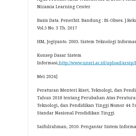
Nizamia Learning Center
Basis Data. Penerbit. Bandung : Bi-Obses. J.Re
Vol.5 No. 3 Th. 2017
HM, Jogiyanto. 2003. Sistem Teknologi Informas
Konsep Dasar Sistem
Informasi,
http://www.unsri.ac.id/upload/arsip
Mei 2024]
Peraturan Menteri Riset, Teknologi, dan Pend
Tahun 2018 tentang Perubahan Atas Peraturan
Teknologi, dan Pendidikan Tinggi Nomor 44 T
Standar Nasional Pendidikan Tinggi
Saifulrahman, 2010. Pengantar Sistem Informa